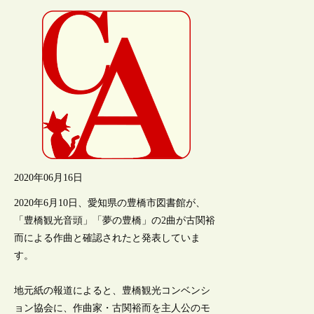
2020年06月16日
2020年6月10日、愛知県の豊橋市図書館が、
「豊橋観光音頭」「夢の豊橋」の2曲が古関裕
而による作曲と確認されたと発表していま
す。
地元紙の報道によると、豊橋観光コンベンシ
ョン協会に、作曲家・古関裕而を主人公のモ