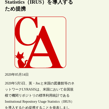
Statistics（IRUS）を導入する
ため提携
2020年05月14日
2020年5月5日、英・Jiscと米国の図書館等のネ
ットワークLYRASISは、米国において全国規
模で機関リポジトリの標準利用統計である
Institutional Repository Usage Statistics（IRUS）
を導入するため提携することを発表しまし