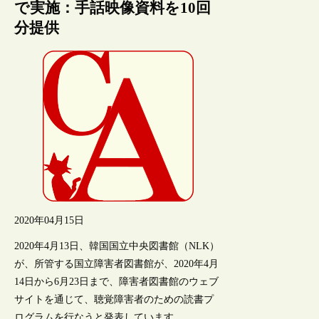
で実施：手話映像資料を10回
分提供
2020年04月15日
2020年4月13日、韓国国立中央図書館（NLK）
が、所管する国立障害者図書館が、2020年4月
14日から6月23日まで、障害者図書館のウェブ
サイトを通じて、聴覚障害者のための読書プ
ログラムを行なうと発表しています。