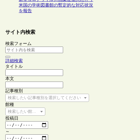
米国の学術図書館の暫定的な対応状況
を報告
サイト内検索
検索フォーム
詳細検索
タイトル
本文
記事種別
検索したい記事種別を選択してください
館種
検索したい館種を選択してください
投稿日
～