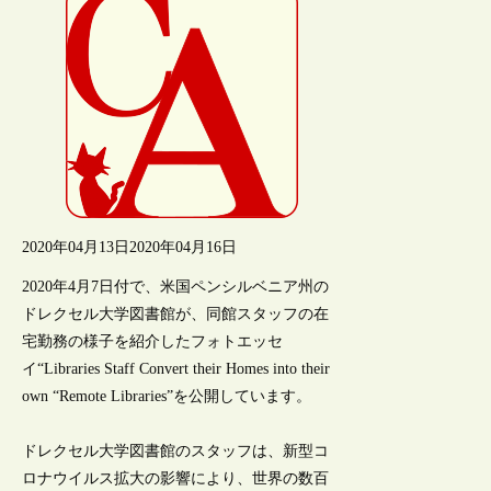
2020年04月13日
2020年04月16日
2020年4月7日付で、米国ペンシルベニア州の
ドレクセル大学図書館が、同館スタッフの在
宅勤務の様子を紹介したフォトエッセ
イ“Libraries Staff Convert their Homes into their
own “Remote Libraries”を公開しています。
ドレクセル大学図書館のスタッフは、新型コ
ロナウイルス拡大の影響により、世界の数百