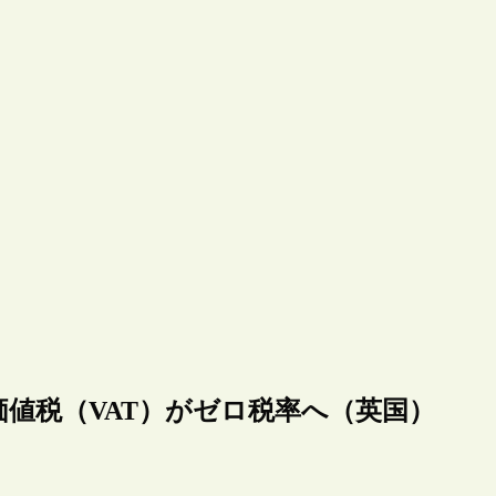
値税（VAT）がゼロ税率へ（英国）