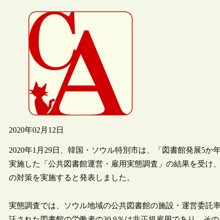
2020年02月12日
2020年1月29日、韓国・ソウル特別市は、「図書館発展5か
実施した「公共図書館運営・雇用実態調査」の結果を受け
の対策を実施すると発表しました。
実態調査では、ソウル地域の公共図書館の施設・運営委託率
託された図書館の労働者の30.9％は非正規雇用であり、その