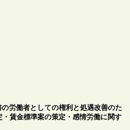
書の労働者としての権利と処遇改善のた
定・賃金標準案の策定・感情労働に関す