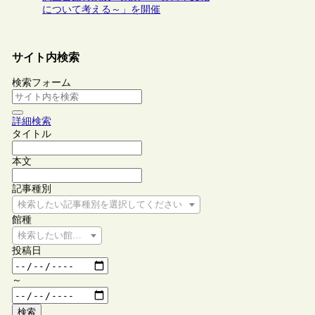
について考える～」を開催
サイト内検索
検索フォーム
詳細検索
タイトル
本文
記事種別
検索したい記事種別を選択してください
館種
検索したい館種を選択してください
投稿日
～
検索