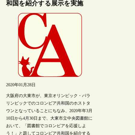
和国を紹介する展示を実施
2020年01月28日
大阪府の大東市が、東京オリンピック・パラ
リンピックでのコロンビア共和国のホストタ
ウンとなっていることにちなみ、2020年年3月
10日から4月30日まで、大東市立中央図書館に
おいて、「図書館でコロンビアを応援しよ
う！」と題してコロンビア共和国を紹介する