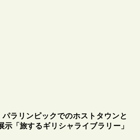
・パラリンピックでのホストタウンと
展示「旅するギリシャライブラリー」