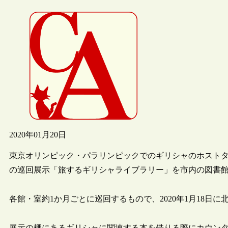
2020年01月20日
東京オリンピック・パラリンピックでのギリシャのホスト
の巡回展示「旅するギリシャライブラリー」を市内の図書
各館・室約1か月ごとに巡回するもので、2020年1月18日
展示の棚にあるギリシャに関連する本を借りる際にカウンタ