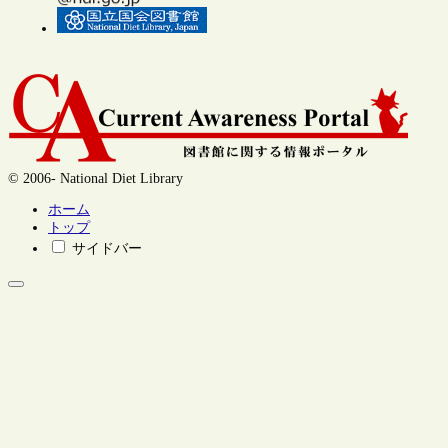
© 2006- National Diet Library
ホーム
トップ
サイドバー