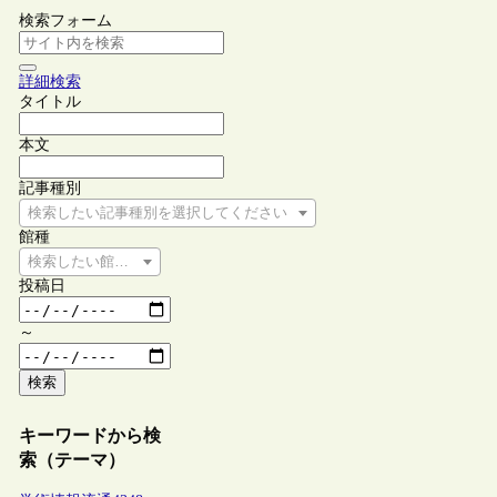
検索フォーム
詳細検索
タイトル
本文
記事種別
検索したい記事種別を選択してください
館種
検索したい館種を選択してください
投稿日
～
検索
キーワードから検
索（テーマ）