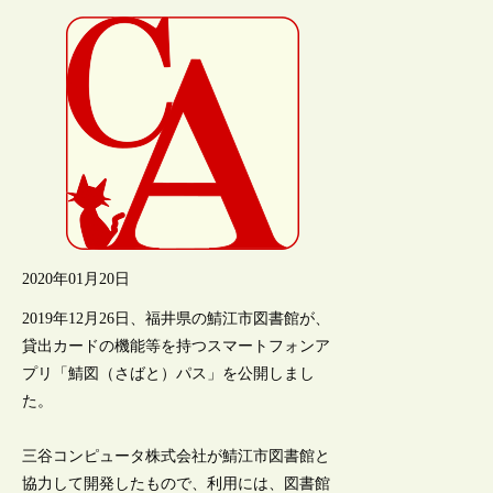
2020年01月20日
2019年12月26日、福井県の鯖江市図書館が、
貸出カードの機能等を持つスマートフォンア
プリ「鯖図（さばと）パス」を公開しまし
た。
三谷コンピュータ株式会社が鯖江市図書館と
協力して開発したもので、利用には、図書館