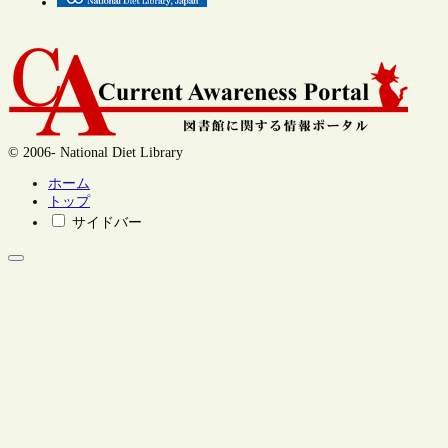
© 2006- National Diet Library
ホーム
トップ
サイドバー