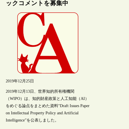
ックコメントを募集中
2019年12月25日
2019年12月13日、世界知的所有権機関
（WIPO）は、知的財産政策と人工知能（AI）
をめぐる論点をまとめた資料“Draft Issues Paper
on Intellectual Property Policy and Artificial
Intelligence”を公表しました。