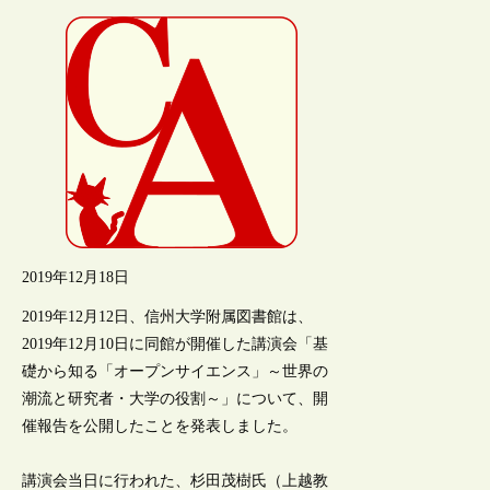
2019年12月18日
2019年12月12日、信州大学附属図書館は、
2019年12月10日に同館が開催した講演会「基
礎から知る「オープンサイエンス」～世界の
潮流と研究者・大学の役割～」について、開
催報告を公開したことを発表しました。
講演会当日に行われた、杉田茂樹氏（上越教