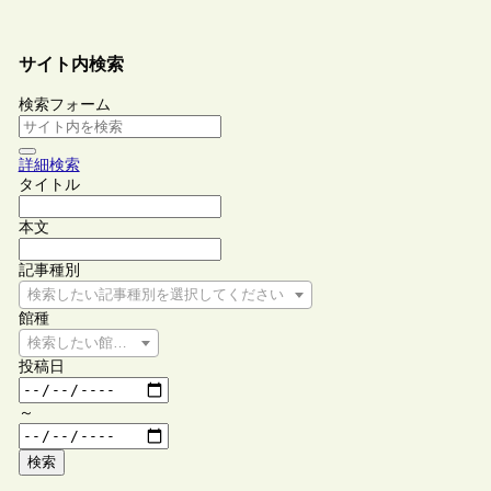
サイト内検索
検索フォーム
詳細検索
タイトル
本文
記事種別
検索したい記事種別を選択してください
館種
検索したい館種を選択してください
投稿日
～
検索