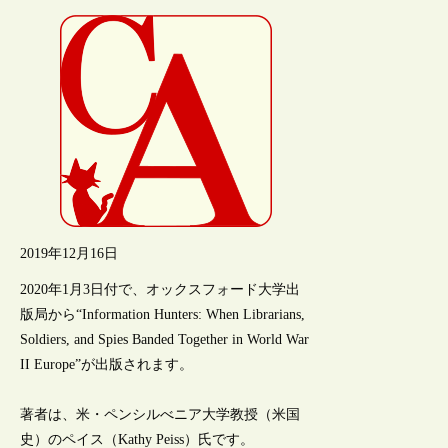
2019年12月16日
2020年1月3日付で、オックスフォード大学出
版局から“Information Hunters: When Librarians,
Soldiers, and Spies Banded Together in World War
II Europe”が出版されます。
著者は、米・ペンシルべニア大学教授（米国
史）のペイス（Kathy Peiss）氏です。