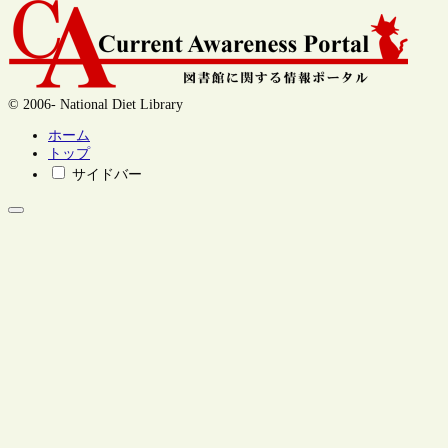
© 2006- National Diet Library
ホーム
トップ
サイドバー