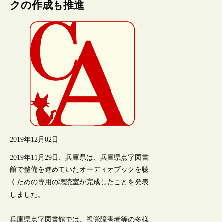
クの作成も推進
2019年12月02日
2019年11月29日、兵庫県は、兵庫県点字図書
館で整備を進めていたオーディオブックを聴
くための専用の聴読室が完成したことを発表
しました。
兵庫県点字図書館では、視覚障害者等の多様