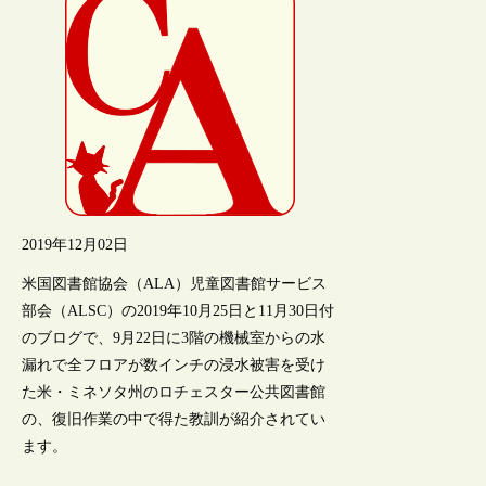
2019年12月02日
米国図書館協会（ALA）児童図書館サービス
部会（ALSC）の2019年10月25日と11月30日付
のブログで、9月22日に3階の機械室からの水
漏れで全フロアが数インチの浸水被害を受け
た米・ミネソタ州のロチェスター公共図書館
の、復旧作業の中で得た教訓が紹介されてい
ます。