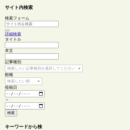
サイト内検索
検索フォーム
詳細検索
タイトル
本文
記事種別
検索したい記事種別を選択してください
館種
検索したい館種を選択してください
投稿日
～
検索
キーワードから検