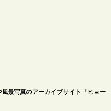
や風景写真のアーカイブサイト「ヒョー