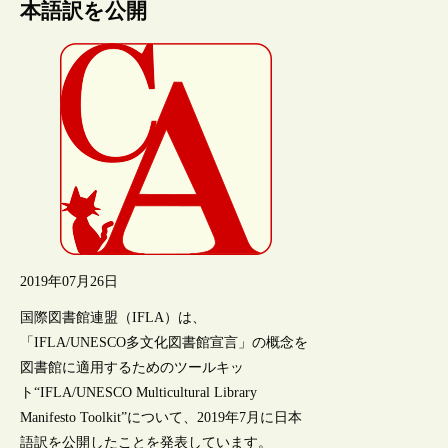
本語訳を公開
2019年07月26日
国際図書館連盟（IFLA）は、
「IFLA/UNESCO多文化図書館宣言」の概念を
図書館に適用するためのツールキッ
ト“IFLA/UNESCO Multicultural Library
Manifesto Toolkit”について、2019年7月に日本
語訳を公開したことを発表しています。