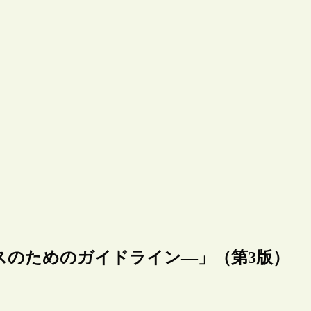
スのためのガイドライン―」（第3版）