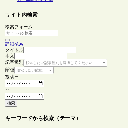
サイト内検索
検索フォーム
詳細検索
タイトル
本文
記事種別
検索したい記事種別を選択してください
館種
検索したい館種を選択してください
投稿日
～
検索
キーワードから検索（テーマ）