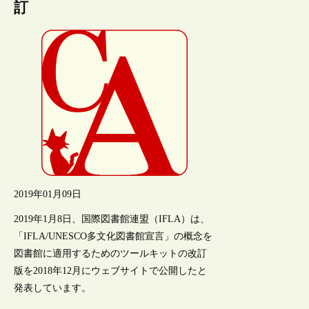
訂
2019年01月09日
2019年1月8日、国際図書館連盟（IFLA）は、
「IFLA/UNESCO多文化図書館宣言」の概念を
図書館に適用するためのツールキットの改訂
版を2018年12月にウェブサイトで公開したと
発表しています。