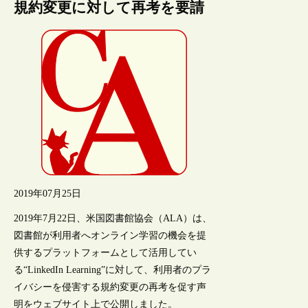
規約変更に対して再考を要請
2019年07月25日
2019年7月22日、米国図書館協会（ALA）は、
図書館が利用者へオンライン学習の機会を提
供するプラットフォームとして活用してい
る“LinkedIn Learning”に対して、利用者のプラ
イバシーを侵害する規約変更の再考を促す声
明をウェブサイト上で公開しました。