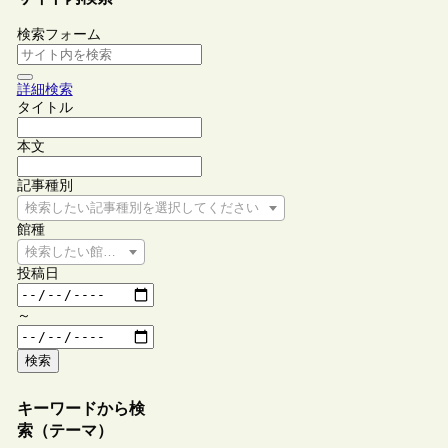
検索フォーム
詳細検索
タイトル
本文
記事種別
検索したい記事種別を選択してください
館種
検索したい館種を選択してください
投稿日
～
検索
キーワードから検
索（テーマ）