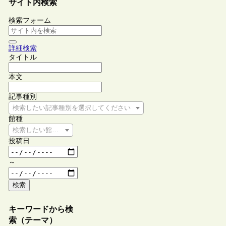
サイト内検索
検索フォーム
詳細検索
タイトル
本文
記事種別
検索したい記事種別を選択してください
館種
検索したい館種を選択してください
投稿日
～
検索
キーワードから検
索（テーマ）