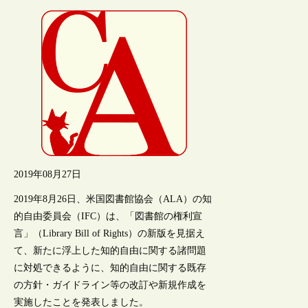
2019年08月27日
2019年8月26日、米国図書館協会（ALA）の知
的自由委員会（IFC）は、「図書館の権利宣
言」（Library Bill of Rights）の新版を見据え
て、新たに浮上した知的自由に関する諸問題
に対処できるように、知的自由に関する既存
の方針・ガイドライン等の改訂や新規作成を
実施したことを発表しました。