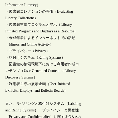
Information Literacy）
・図書館コレクションの評価（Evaluating
Library Collections）
・図書館主催プログラムと展示（Library-
Initiated Programs and Displays as a Resource）
・未成年者によるインターネットでの活動
（Minors and Online Activity）
・プライバシー（Privacy）
・格付けシステム（Rating Systems）
・図書館の検索環境下における利用者作成コ
ンテンツ（User-Generated Content in Library
Discovery Systems）
・利用者主導の展示企画（User-Initiated
Exhibits, Displays, and Bulletin Boards）
また、ラベリングと格付けシステム（Labeling
and Rating Systems）・プライバシーと機密性
（Privacy and Confidentiality）に関するQ＆Aの