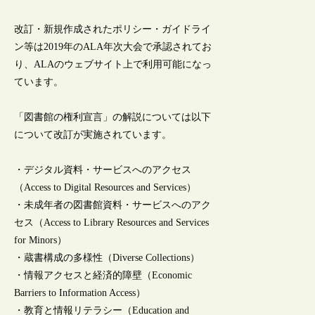
改訂・新規作成されたポリシー・ガイドライ
ン等は2019年のALA年次大会で承認されてお
り、ALAのウェブサイト上で利用可能になっ
ています。
「図書館の権利宣言」の解説については以下
について改訂が実施されています。
・デジタル資料・サービスへのアクセス
（Access to Digital Resources and Services）
・未成年者の図書館資料・サービスへのアク
セス（Access to Library Resources and Services
for Minors）
・蔵書構成の多様性（Diverse Collections）
・情報アクセスと経済的障壁（Economic
Barriers to Information Access）
・教育と情報リテラシー（Education and