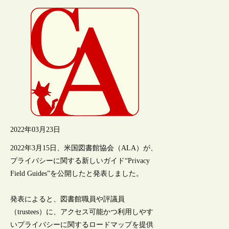
2022年03月23日
2022年3月15日、米国図書館協会（ALA）が、
プライバシーに関する新しいガイド“Privacy
Field Guides”を公開したと発表しました。
発表によると、図書館職員や評議員
（trustees）に、アクセス可能かつ利用しやす
いプライバシーに関するロードマップを提供