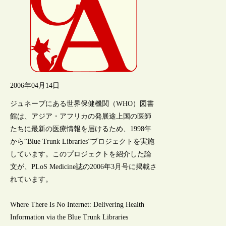
2006年04月14日
ジュネーブにある世界保健機関（WHO）図書
館は、アジア・アフリカの発展途上国の医師
たちに最新の医療情報を届けるため、1998年
から“Blue Trunk Libraries”プロジェクトを実施
しています。このプロジェクトを紹介した論
文が、PLoS Medicine誌の2006年3月号に掲載さ
れています。
Where There Is No Internet: Delivering Health
Information via the Blue Trunk Libraries