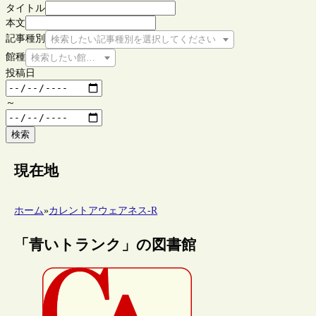
タイトル
本文
記事種別
検索したい記事種別を選択してください
館種
検索したい館種を選択してください
投稿日
～
検索
現在地
ホーム
»
カレントアウェアネス-R
「青いトランク」の図書館