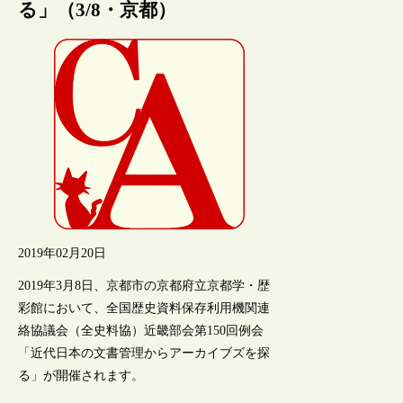
る」（3/8・京都）
2019年02月20日
2019年3月8日、京都市の京都府立京都学・歴
彩館において、全国歴史資料保存利用機関連
絡協議会（全史料協）近畿部会第150回例会
「近代日本の文書管理からアーカイブズを探
る」が開催されます。