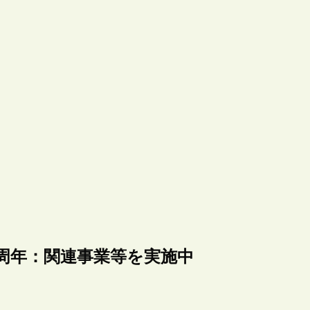
00周年：関連事業等を実施中