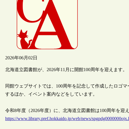
2026年06月02日
北海道立図書館が、2026年11月に開館100周年を迎えます。
同館ウェブサイトでは、100周年を記念して作成したロゴマ
するほか、イベント案内などをしています。
令和8年度（2026年度）に、北海道立図書館は100周年を
https://www.library.pref.hokkaido.jp/web/news/spgpdg0000000ojx.