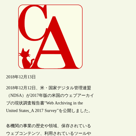
2018年12月13日
2018年12月12日、米・国家デジタル管理連盟
（NDSA）が2017年版の米国のウェブアーカイ
ブの現状調査報告書“Web Archiving in the
United States_A 2017 Survey”を公開しました。
各機関の事業の歴史や領域、保存されている
ウェブコンテンツ、利用されているツールや