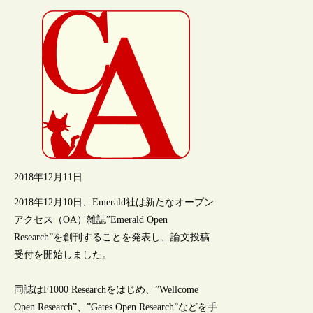
2018年12月11日
2018年12月10日、Emerald社は新たなオープン
アクセス（OA）雑誌”Emerald Open
Research”を創刊することを発表し、論文投稿
受付を開始しました。
同誌はF1000 Researchをはじめ、”Wellcome
Open Research”、”Gates Open Research”などを手