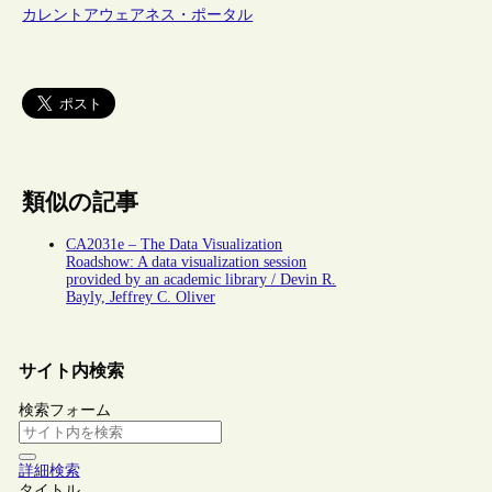
カレントアウェアネス・ポータル
類似の記事
CA2031e – The Data Visualization
Roadshow: A data visualization session
provided by an academic library / Devin R.
Bayly, Jeffrey C. Oliver
サイト内検索
検索フォーム
詳細検索
タイトル