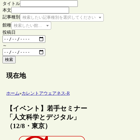
タイトル
本文
記事種別
検索したい記事種別を選択してください
館種
検索したい館種を選択してください
投稿日
～
検索
現在地
ホーム
»
カレントアウェアネス-R
【イベント】若手セミナー
「人文科学とデジタル」
（12/8・東京）