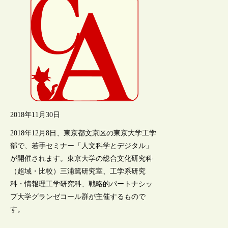
2018年11月30日
2018年12月8日、東京都文京区の東京大学工学
部で、若手セミナー「人文科学とデジタル」
が開催されます。東京大学の総合文化研究科
（超域・比較）三浦篤研究室、工学系研究
科・情報理工学研究科、戦略的パートナシッ
プ大学グランゼコール群が主催するもので
す。