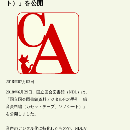
ト）」を公開
2018年07月03日
2018年6月29日、国立国会図書館（NDL）は、
「国立国会図書館資料デジタル化の手引 録
音資料編（カセットテープ、ソノシート）」
を公開しました。
音声のデジタル化に特化したもので、NDLが