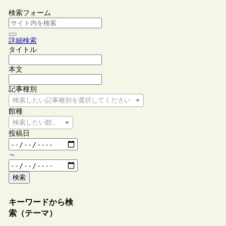
検索フォーム
詳細検索
タイトル
本文
記事種別
検索したい記事種別を選択してください
館種
検索したい館種を選択してください
投稿日
～
検索
キーワードから検
索（テーマ）