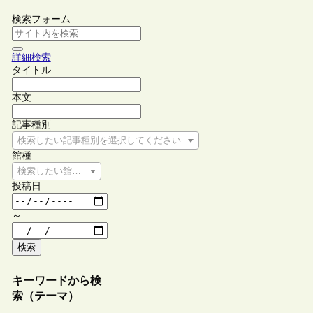
検索フォーム
詳細検索
タイトル
本文
記事種別
検索したい記事種別を選択してください
館種
検索したい館種を選択してください
投稿日
～
検索
キーワードから検
索（テーマ）