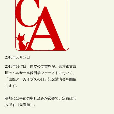
2018年05月17日
2018年6月7日、国立公文書館が、東京都文京
区のベルサール飯田橋ファーストにおいて、
「国際アーカイブズの日」記念講演会を開催
します。
参加には事前の申し込みが必要で、定員は40
人です（先着順）。