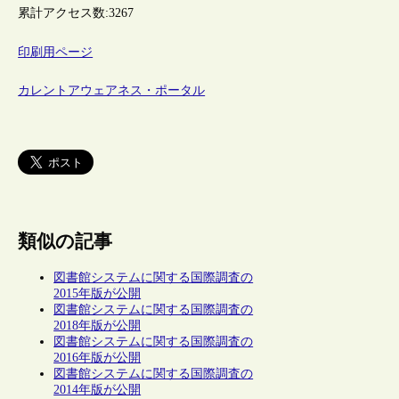
累計アクセス数:
3267
印刷用ページ
カレントアウェアネス・ポータル
類似の記事
図書館システムに関する国際調査の
2015年版が公開
図書館システムに関する国際調査の
2018年版が公開
図書館システムに関する国際調査の
2016年版が公開
図書館システムに関する国際調査の
2014年版が公開