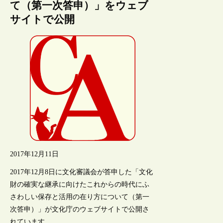
て（第一次答申）」をウェブ
サイトで公開
2017年12月11日
2017年12月8日に文化審議会が答申した「文化
財の確実な継承に向けたこれからの時代にふ
さわしい保存と活用の在り方について（第一
次答申）」が文化庁のウェブサイトで公開さ
れています。