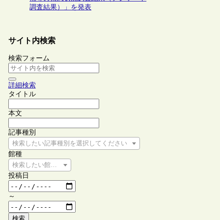
調査結果）」を発表
サイト内検索
検索フォーム
詳細検索
タイトル
本文
記事種別
検索したい記事種別を選択してください
館種
検索したい館種を選択してください
投稿日
～
検索