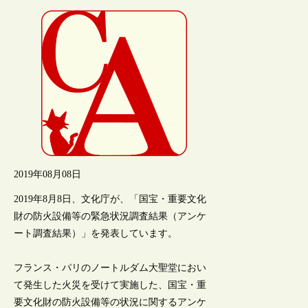
2019年08月08日
2019年8月8日、文化庁が、「国宝・重要文化
財の防火設備等の緊急状況調査結果（アンケ
ート調査結果）」を発表しています。
フランス・パリのノートルダム大聖堂におい
て発生した火災を受けて実施した、国宝・重
要文化財の防火設備等の状況に関するアンケ