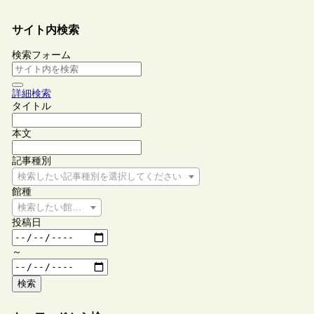
サイト内検索
検索フォーム
詳細検索
タイトル
本文
記事種別
検索したい記事種別を選択してください
館種
検索したい館種を選択してください
投稿日
～
検索