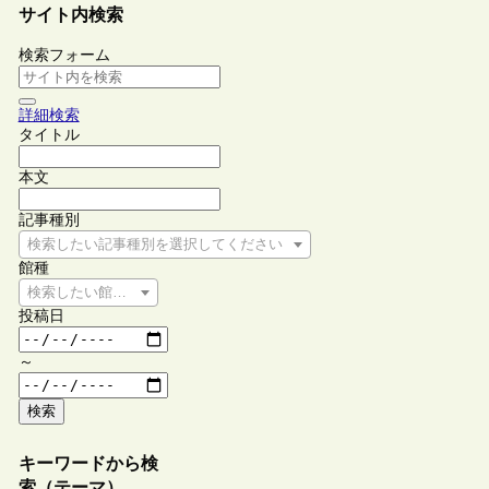
サイト内検索
検索フォーム
詳細検索
タイトル
本文
記事種別
検索したい記事種別を選択してください
館種
検索したい館種を選択してください
投稿日
～
検索
キーワードから検
索（テーマ）