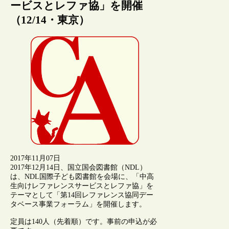
ービスとレファ協」を開催
（12/14・東京）
2017年11月07日
2017年12月14日、国立国会図書館（NDL）
は、NDL国際子ども図書館を会場に、「中高
生向けレファレンスサービスとレファ協」を
テーマとして「第14回レファレンス協同デー
タベース事業フォーラム」を開催します。
定員は140人（先着順）です。事前の申込が必