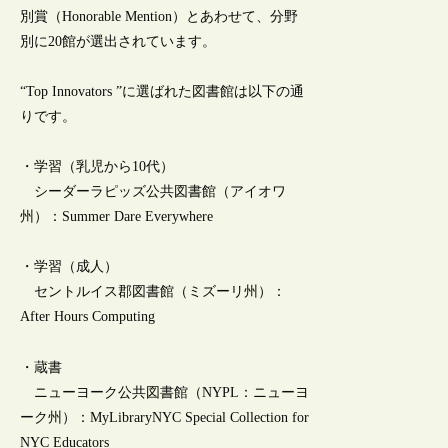
別賞（Honorable Mention）とあわせて、分野
別に20館が選出されています。
“Top Innovators ”に選ばれた図書館は以下の通
りです。
・学習（乳児から10代）
シーダーラピッズ公共図書館（アイオワ
州）：Summer Dare Everywhere
・学習（成人）
セントルイス郡図書館（ミズーリ州）：
After Hours Computing
・蔵書
ニューヨーク公共図書館（NYPL：ニューヨ
ーク州）：MyLibraryNYC Special Collection for
NYC Educators