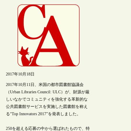
2017年10月18日
2017年10月11日、米国の都市図書館協議会
（Urban Libraries Council: ULC）が、財源が厳
しいなかでコミュニティを強化する革新的な
公共図書館サービスを実施した図書館を称え
る“Top Innovators 2017”を発表しました。
250を超える応募の中から選ばれたもので、特