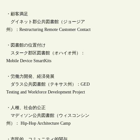
・顧客満足
グイネット郡公共図書館（ジョージア
州）：Restructuring Remote Customer Contact
・図書館の位置付け
スターク郡区図書館（オハイオ州）：
Mobile Device SmartKits
・労働力開発、経済発展
ダラス公共図書館（テキサス州）：GED
Testing and Workforce Development Project
・人種、社会的公正
マディソン公共図書館（ウィスコンシン
州）： Hip-Hop Architecture Camp
・市民的、コミュニティ的関与