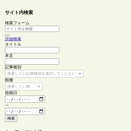
サイト内検索
検索フォーム
詳細検索
タイトル
本文
記事種別
検索したい記事種別を選択してください
館種
検索したい館種を選択してください
投稿日
～
検索