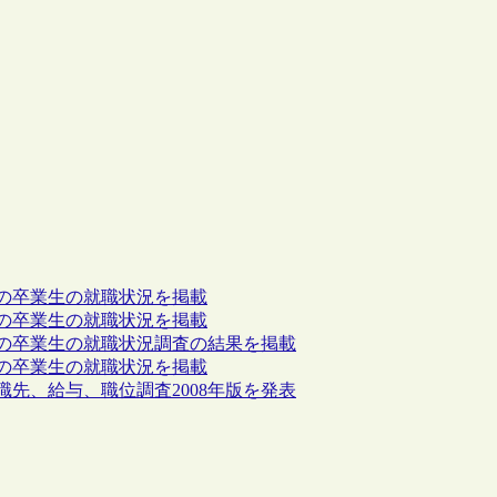
学大学院の卒業生の就職状況を掲載
学大学院の卒業生の就職状況を掲載
報学大学院の卒業生の就職状況調査の結果を掲載
学大学院の卒業生の就職状況を掲載
生の就職先、給与、職位調査2008年版を発表