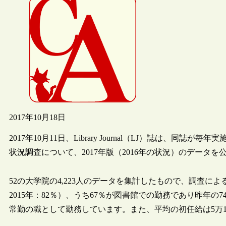
2017年10月18日
2017年10月11日、Library Journal（LJ）誌は、
状況調査について、2017年版（2016年の状況）のデータを
52の大学院の4,223人のデータを集計したもので、調査によ
2015年：82％）、うち67％が図書館での勤務であり昨年
常勤の職として勤務しています。また、平均の初任給は5万1,