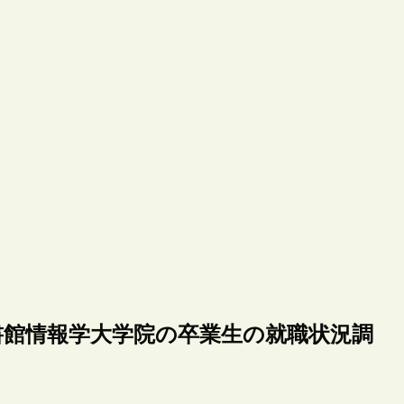
の米国の図書館情報学大学院の卒業生の就職状況調