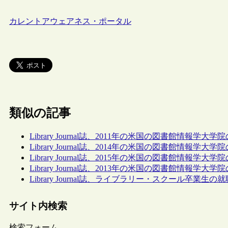
カレントアウェアネス・ポータル
類似の記事
Library Journal誌、2011年の米国の図書館情報
Library Journal誌、2014年の米国の図書館情報
Library Journal誌、2015年の米国の図書館情
Library Journal誌、2013年の米国の図書館情報
Library Journal誌、ライブラリー・スクール卒業
サイト内検索
検索フォーム