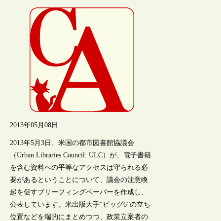
2013年05月08日
2013年5月3日、米国の都市図書館協議会
（Urban Libraries Council: ULC）が、電子書籍
を含む資料への平等なアクセスは守られる必
要があるということについて、議会の注意喚
起を促すブリーフィングペーパーを作成し、
公表しています。米出版大手“ビッグ6”の立ち
位置などを端的にまとめつつ、政策立案者の