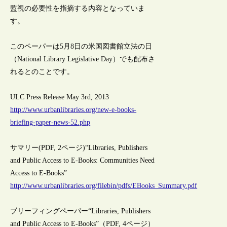
監視の必要性を指摘する内容となっていま
す。
このペーパーは5月8日の米国図書館立法の日
（National Library Legislative Day）でも配布さ
れるとのことです。
ULC Press Release May 3rd, 2013
http://www.urbanlibraries.org/new-e-books-
briefing-paper-news-52.php
サマリー(PDF, 2ページ)“Libraries, Publishers
and Public Access to E-Books: Communities Need
Access to E-Books”
http://www.urbanlibraries.org/filebin/pdfs/EBooks_Summary.pdf
ブリーフィングペーパー“Libraries, Publishers
and Public Access to E-Books”（PDF, 4ページ）