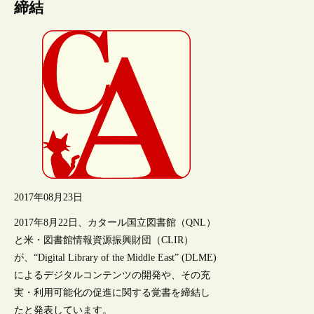
締結
2017年08月23日
2017年8月22日、カタール国立図書館（QNL）
と米・図書館情報資源振興財団（CLIR）
が、“Digital Library of the Middle East” (DLME)
によるデジタルコンテンツの開発や、その充
実・利用可能化の促進に関する覚書を締結し
たと発表しています。