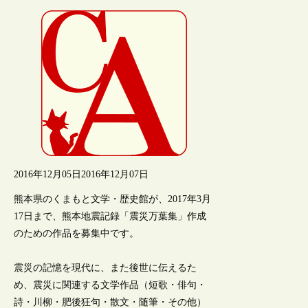
2016年12月05日
2016年12月07日
熊本県のくまもと文学・歴史館が、2017年3月
17日まで、熊本地震記録「震災万葉集」作成
のための作品を募集中です。
震災の記憶を現代に、また後世に伝えるた
め、震災に関連する文学作品（短歌・俳句・
詩・川柳・肥後狂句・散文・随筆・その他）