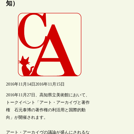
知）
2016年11月14日
2016年11月15日
2016年11月27日、高知県立美術館において、
トークイベント「アート・アーカイヴと著作
権 石元泰博の著作権の利活用と国際的動
向」が開催されます。
アート・アーカイヴの議論が盛んにされるな