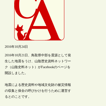
2016年10月24日
2016年10月21日、鳥取県中部を震源として発
生した地震をうけ、山陰歴史資料ネットワー
ク（山陰史料ネット）がFacebookのページを
開設しました。
地震による歴史資料や地域文化財の被災情報
の収集と保全の呼びかけを行うために運営す
るとのことです。