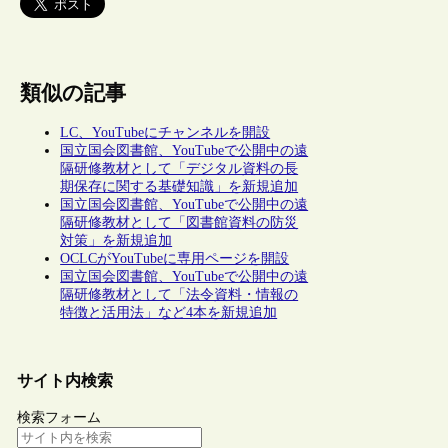
類似の記事
LC、YouTubeにチャンネルを開設
国立国会図書館、YouTubeで公開中の遠
隔研修教材として「デジタル資料の長
期保存に関する基礎知識」を新規追加
国立国会図書館、YouTubeで公開中の遠
隔研修教材として「図書館資料の防災
対策」を新規追加
OCLCがYouTubeに専用ページを開設
国立国会図書館、YouTubeで公開中の遠
隔研修教材として「法令資料・情報の
特徴と活用法」など4本を新規追加
サイト内検索
検索フォーム