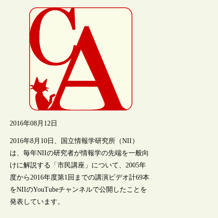
2016年08月12日
2016年8月10日、国立情報学研究所（NII）
は、毎年NIIの研究者が情報学の先端を一般向
けに解説する「市民講座」について、2005年
度から2016年度第1回までの講演ビデオ計69本
をNIIのYouTubeチャンネルで公開したことを
発表しています。