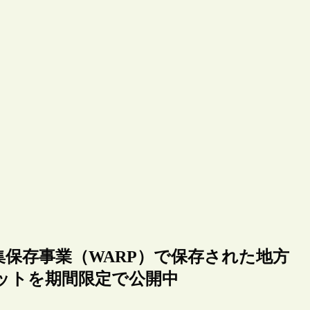
保存事業（WARP）で保存された地方
ットを期間限定で公開中