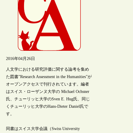
2016年04月26日
人文学における研究評価に関する論考を集め
た図書”Research Assessment in the Humanities”が
オープンアクセスで刊行されています。編者
はスイス・ローザンヌ大学の Michael Ochsner
氏、チューリッヒ大学のSven E. Hug氏、同じ
くチューリッヒ大学のHans-Dieter Daniel氏で
す。
同書はスイス大学会議（Swiss University