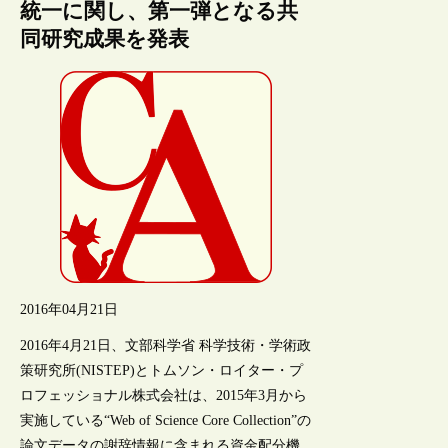
統一に関し、第一弾となる共
同研究成果を発表
2016年04月21日
2016年4月21日、文部科学省 科学技術・学術政
策研究所(NISTEP)とトムソン・ロイター・プ
ロフェッショナル株式会社は、2015年3月から
実施している“Web of Science Core Collection”の
論文データの謝辞情報に含まれる資金配分機