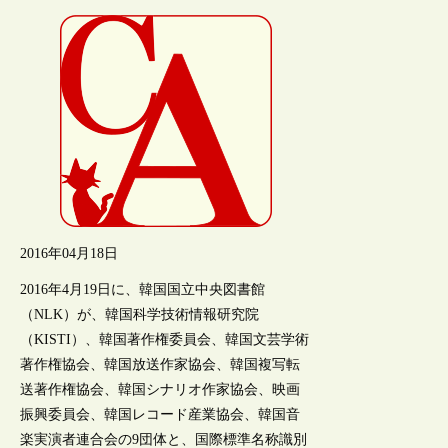
2016年04月18日
2016年4月19日に、韓国国立中央図書館
（NLK）が、韓国科学技術情報研究院
（KISTI）、韓国著作権委員会、韓国文芸学術
著作権協会、韓国放送作家協会、韓国複写転
送著作権協会、韓国シナリオ作家協会、映画
振興委員会、韓国レコード産業協会、韓国音
楽実演者連合会の9団体と、国際標準名称識別