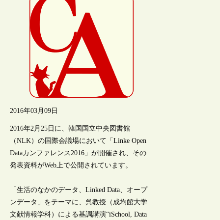
2016年03月09日
2016年2月25日に、韓国国立中央図書館
（NLK）の国際会議場において「Linke Open
Dataカンファレンス2016」が開催され、その
発表資料がWeb上で公開されています。
「生活のなかのデータ、Linked Data、オープ
ンデータ」をテーマに、呉教授（成均館大学
文献情報学科）による基調講演“iSchool, Data