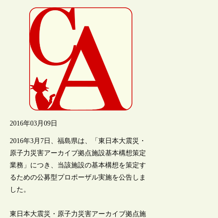
2016年03月09日
2016年3月7日、福島県は、「東日本大震災・
原子力災害アーカイブ拠点施設基本構想策定
業務」につき、当該施設の基本構想を策定す
るための公募型プロポーザル実施を公告しま
した。
東日本大震災・原子力災害アーカイブ拠点施