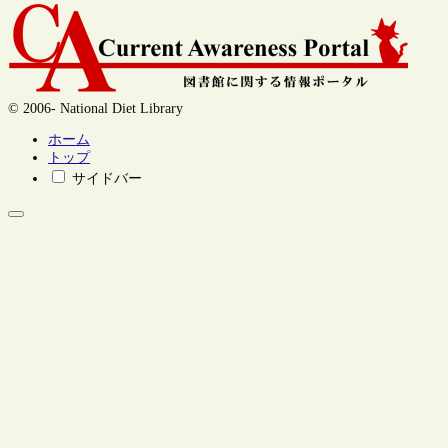
© 2006- National Diet Library
ホーム
トップ
サイドバー