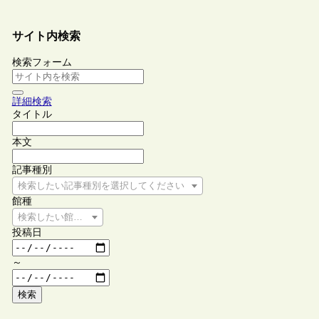
サイト内検索
検索フォーム
詳細検索
タイトル
本文
記事種別
検索したい記事種別を選択してください
館種
検索したい館種を選択してください
投稿日
～
検索