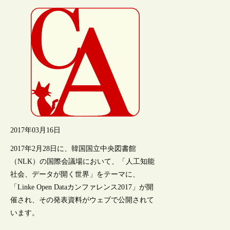
2017年03月16日
2017年2月28日に、韓国国立中央図書館
（NLK）の国際会議場において、「人工知能
社会、データが開く世界」をテーマに、
「Linke Open Dataカンファレンス2017」が開
催され、その発表資料がウェブで公開されて
います。