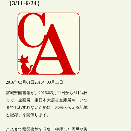
（3/11-6/24）
2016年03月01日
2016年03月11日
宮城県図書館が、2016年3月11日から6月24日
まで、企画展「東日本大震災文庫展Ⅵ いつ
までもわすれないために 未来へ伝える記憶
と記録」を開催します。
これまで県図書館で収集・整理した震災や復