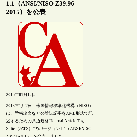
1.1（ANSI/NISO Z39.96-
2015）を公表
2016年01月12日
2016年1月7日、米国情報標準化機構（NISO）
は、学術論文などの雑誌記事をXML形式で記
述するための共通規格“Journal Article Tag
Suite（JATS）”のバージョン1.1（ANSI/NISO
Z39.96-2015）を公表しました。